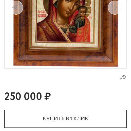
250 000 ₽
КУПИТЬ В 1 КЛИК