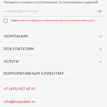
Узнавать о новых поступлениях эксклюзивных изделий
Я даю
согласие на обработку персональных данных в маркетинговых целях
КОМПАНИЯ
ПОКУПАТЕЛЯМ
УСЛУГИ
КОРПОРАТИВНЫМ КЛИЕНТАМ
+7 (495) 927 60 67
info@luxpodarki.ru