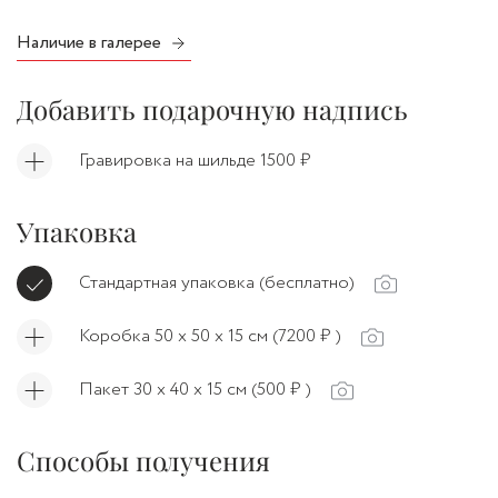
Наличие в галерее
Добавить подарочную надпись
Гравировка на шильде 1500 ₽
Упаковка
Стандартная упаковка (бесплатно)
Коробка 50 х 50 х 15 см (7200 ₽ )
Пакет 30 х 40 х 15 см (500 ₽ )
Способы получения