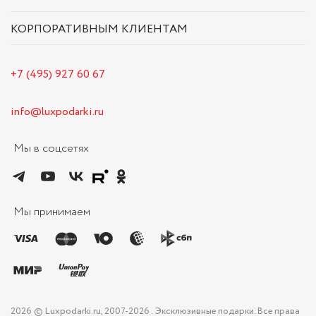
КОРПОРАТИВНЫМ КЛИЕНТАМ
+7 (495) 927 60 67
info@luxpodarki.ru
Мы в соцсетях
Мы принимаем
2026 © Luxpodarki.ru, 2007-2026 . Эксклюзивные подарки. Все права