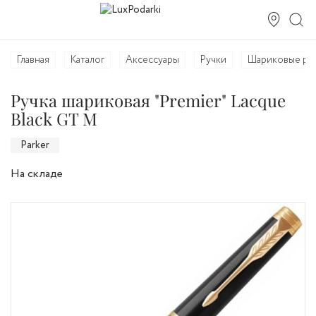
Главная
Каталог
Аксессуары
Ручки
Шариковые ру
Ручка шариковая "Premier" Lacque
Black GT M
Parker
На складе