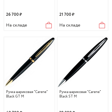
26 700 ₽
21 700 ₽
На складе
На складе
Ручка шариковая "Carene"
Ручка шариковая "Carene"
Black GT M
Black ST M