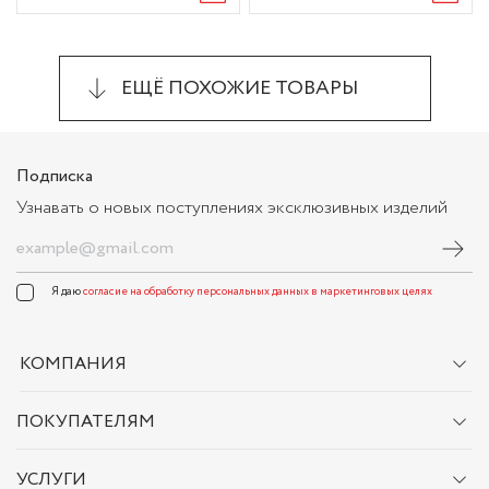
ЕЩЁ ПОХОЖИЕ ТОВАРЫ
Подписка
Узнавать о новых поступлениях эксклюзивных изделий
Я даю
согласие на обработку персональных данных в маркетинговых целях
КОМПАНИЯ
ПОКУПАТЕЛЯМ
УСЛУГИ