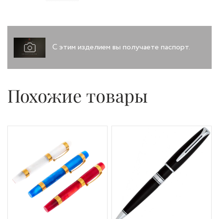
С этим изделием вы получаете паспорт.
Похожие товары