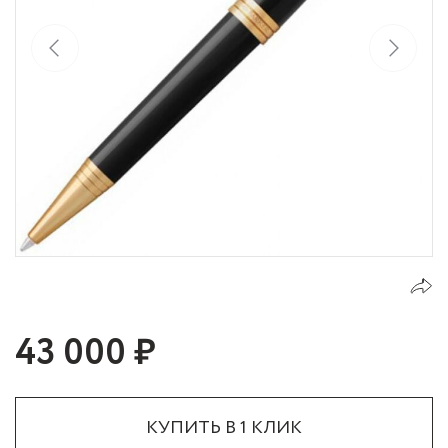
43 000 ₽
КУПИТЬ В 1 КЛИК