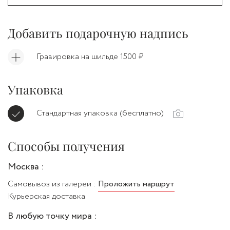
Добавить подарочную надпись
Гравировка на шильде 1500 ₽
Упаковка
Стандартная упаковка (бесплатно)
Способы получения
Москва :
Самовывоз из галереи :
Проложить маршрут
Курьерская доставка
В любую точку мира :