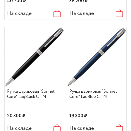
40 700 ₽
38 200 ₽
На складе
На складе
Ручка шариковая "Sonnet
Ручка шариковая "Sonnet
Core" LaqBlack CT M
Core" LaqBlue CT M
20 300 ₽
19 300 ₽
На складе
На складе